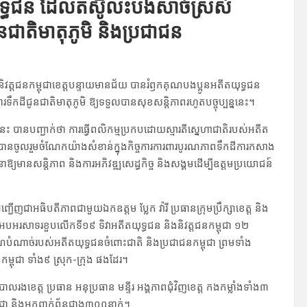
្ធជន ដែល​តស៊ូ​លះបង់​សាច់​ស្រស់
ន​ជាតិ​មាតុភូមិ និង​ប្រជាជន​
ិវត្ត​ជនកម្ពុជា​ខេត្ត​បន្ទាយមានជ័យ បាន​រំឭក​គុណ​បងប្អូន​អតីតយុទ្ធជន​
ទឹកដី​ជូន​ជាតិ​មាតុភូមិ ឱ្យ​ទទួលបាន​សុខ​សន្តិភាព​រហូត​បច្ចុប្បន្ន​នេះ​។​
េះ បានបញ្ជាក់​ថា ការ​ធ្វើ​ពលិកម្ម​ប្រកបដោយ​ស្មារតី​ស្នេហា​ជាតិ​របស់​អតីត
ឺ​បាន​ចូលរួមចំណែក​យ៉ាង​សំខាន់​ក្នុង​កិច្ចការ​ការពារ​បូរណភាព​ទឹកដី​ការកសាង​
ឱ្យ​មាន​សន្តិភាព និង​ការអភិវឌ្ឍ​សេដ្ធកិច្ច និង​សង្គម​ដើម្បី​ឧត្តម​ប្រយោជន៍​
ជើញ​ជា​អធិបតីភាព​ជាមួយ​ឯកឧត្តម ប្លែក វ៉ា​រី ប្រធាន​ក្រុមប្រឹក្សា​ខេត្ត និង​
ចំ​អបអរសាទរ​ខួប​លើក​ទី​១៩ ទិវា​អតីតយុទ្ធជន និង​និវត្ត​ជនកម្ពុជា ១២
ុណ​បំណាច់​របស់​អតីតយុទ្ធជន​ចំពោះ​ជាតិ និង​ប្រជាជន​កម្ពុជា ព្រមទាំង​
ុជា ទាំង​៩ ស្រុក​-​ក្រុង ផងដែរ​។​
បាលរង​ខេត្ត ប្រធាន អនុប្រធាន មន្ទីរ អង្គភាព​ជុំវិញ​ខេត្ត កងកម្លាំង​ទាំង​៣​
 និង​អ្នកពាក់ព័ន្ធ​ជាង​៣០០​នាក់​។​