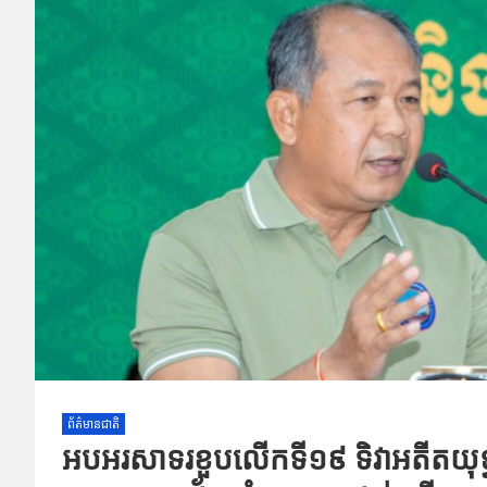
ព័ត៌មានជាតិ
​អបអរសាទរ​ខួប​លើក​ទី​១៩ ទិវា​អតីតយុទ្ធជ