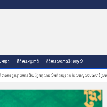
បអង្កេត
ព័ត៌មានអន្តរជាតិ
ព័ត៌មានសុខភាពនិងសម្រស់
អភិបាល​ខេត្ត​បន្ទាយមានជ័យ រំឭក​គុណ​ដល់​អតីតយុទ្ធជន ដែល​តស៊ូ​លះបង់​សាច់​ស្រស់ ឈាម